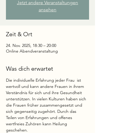
Jetzt andere Veranstaltungen
ansehen
Zeit & Ort
24. Nov. 2025, 18:30 – 20:00
Online Abendveranstaltung
Was dich erwartet
Die individuelle Erfahrung jeder Frau  ist 
wertvoll und kann andere Frauen in ihrem 
Verständnis für sich und ihre Gesundheit 
unterstützen. In vielen Kulturen haben sich 
die Frauen früher zusammengesetzt und 
sich gegenseitig zugehört. Durch das 
Teilen von Erfahrungen und offenes 
wertfreies Zuhören kann Heilung 
geschehen. 