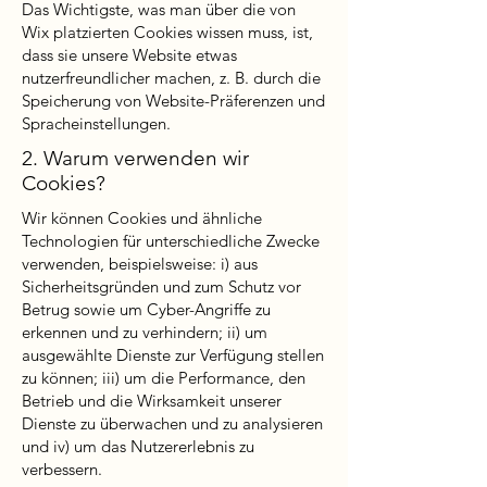
Das Wichtigste, was man über die von
Wix platzierten Cookies wissen muss, ist,
dass sie unsere Website etwas
nutzerfreundlicher machen, z. B. durch die
Speicherung von Website-Präferenzen und
Spracheinstellungen.
2. Warum verwenden wir
Cookies?
Wir können Cookies und ähnliche
Technologien für unterschiedliche Zwecke
verwenden, beispielsweise: i) aus
Sicherheitsgründen und zum Schutz vor
Betrug sowie um Cyber-Angriffe zu
erkennen und zu verhindern; ii) um
ausgewählte Dienste zur Verfügung stellen
zu können; iii) um die Performance, den
Betrieb und die Wirksamkeit unserer
Dienste zu überwachen und zu analysieren
und iv) um das Nutzererlebnis zu
verbessern.