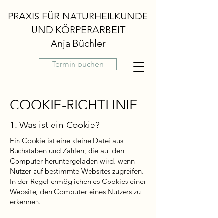
PRAXIS FÜR NATURHEILKUNDE
UND KÖRPERARBEIT
Anja Büchler
Termin buchen
COOKIE-RICHTLINIE
1. Was ist ein Cookie?
Ein Cookie ist eine kleine Datei aus
Buchstaben und Zahlen, die auf den
Computer heruntergeladen wird, wenn
Nutzer auf bestimmte Websites zugreifen.
In der Regel ermöglichen es Cookies einer
Website, den Computer eines Nutzers zu
erkennen.