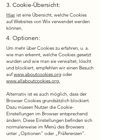
3. Cookie-Übersicht:
Hier
ist eine Übersicht, welche Cookies
auf Websites von Wix verwendet werden
können.
4. Optionen:
Um mehr über Cookies zu erfahren, u. a.
wie man erkennt, welche Cookies gesetzt
wurden und wie man sie verwaltet, löscht
und blockiert, empfehlen wir einen Besuch
auf
www.aboutcookies.org
oder
www.allaboutcookies.org.
Alternativ ist es auch möglich, dass der
Browser Cookies grundsätzlich blockiert.
Dazu müssen Nutzer die Cookie-
Einstellungen im Browser entsprechend
ändern. Diese Einstellungen befinden sich
normalerweise im Menü des Browsers
unter „Optionen“ oder „Präferenzen“.