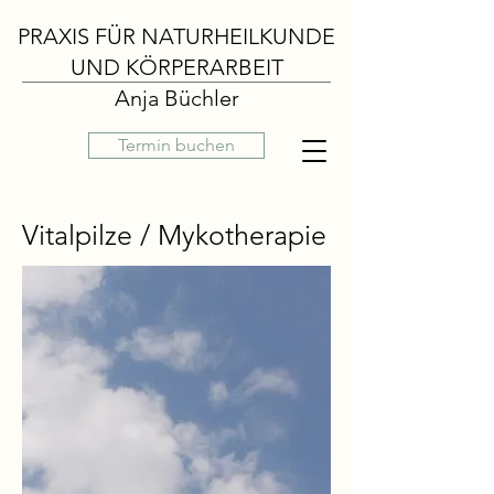
PRAXIS FÜR NATURHEILKUNDE
UND KÖRPERARBEIT
Anja Büchler
Termin buchen
Vitalpilze / Mykotherapie