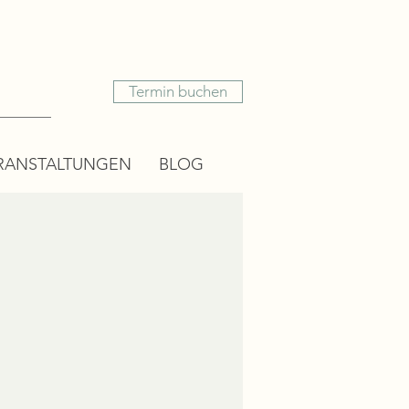
Termin buchen
RANSTALTUNGEN
BLOG