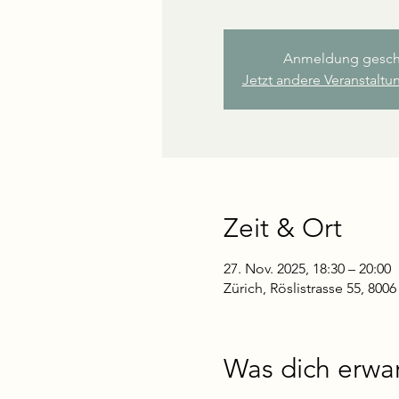
Anmeldung gesch
Jetzt andere Veranstalt
Zeit & Ort
27. Nov. 2025, 18:30 – 20:00
Zürich, Röslistrasse 55, 800
Was dich erwar