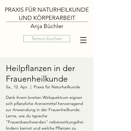
PRAXIS FÜR NATURHEILKUNDE
UND KÖRPERARBEIT
Anja Büchler
Termin buchen
Heilpflanzen in der
Frauenheilkunde
Sa., 12. Apr.
  |  
Praxis für Naturheilkunde
Dank ihrem breiten Wirkspektrum eignen
sich pflanzliche Arzneimittel hervorragend
zur Anwendung in der Frauenheilkunde.
Lerne, wie du typische
"Frauenbeschwerden" nebenwirkungsfrei
lindern kannst und welche Pflanzen zu