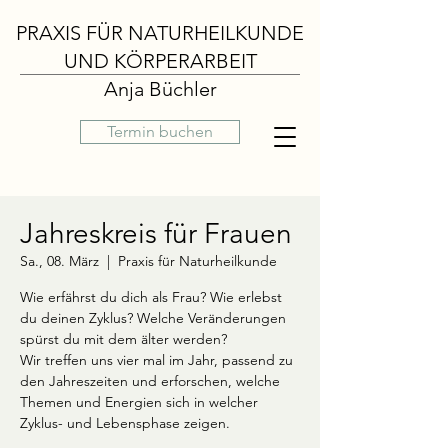
PRAXIS FÜR NATURHEILKUNDE
UND KÖRPERARBEIT
Anja Büchler
Termin buchen
Jahreskreis für Frauen
Sa., 08. März
  |  
Praxis für Naturheilkunde
Wie erfährst du dich als Frau? Wie erlebst
du deinen Zyklus? Welche Veränderungen
spürst du mit dem älter werden?
Wir treffen uns vier mal im Jahr, passend zu
den Jahreszeiten und erforschen, welche
Themen und Energien sich in welcher
Zyklus- und Lebensphase zeigen.